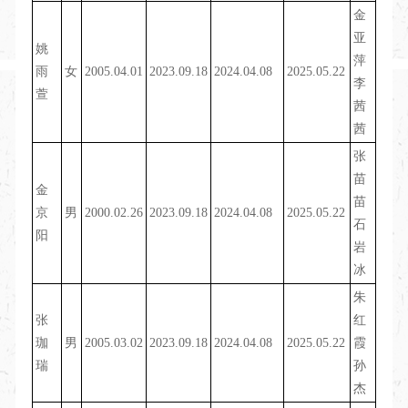
金
亚
姚
萍
雨
女
2005.04.01
2023.09.18
2024.04.08
2025.05.22
李
萱
茜
茜
张
苗
金
苗
京
男
2000.02.26
2023.09.18
2024.04.08
2025.05.22
石
阳
岩
冰
朱
张
红
珈
男
2005.03.02
2023.09.18
2024.04.08
2025.05.22
霞
瑞
孙
杰