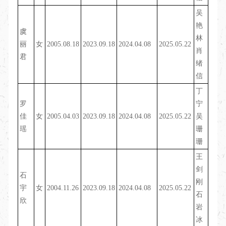
吴
艳
虞
林
丽
女
2005.08.18
2023.09.18
2024.04.08
2025.05.22
肖
君
绪
信
丁
罗
宁
佳
女
2005.04.03
2023.09.18
2024.04.08
2025.05.22
吴
瑶
珊
珊
王
剑
石
刚
宇
女
2004.11.26
2023.09.18
2024.04.08
2025.05.22
石
欣
岩
冰