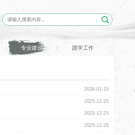
专业建设
团学工作
|
|
2026-01-15
2025-12-25
2025-12-25
2025-12-25