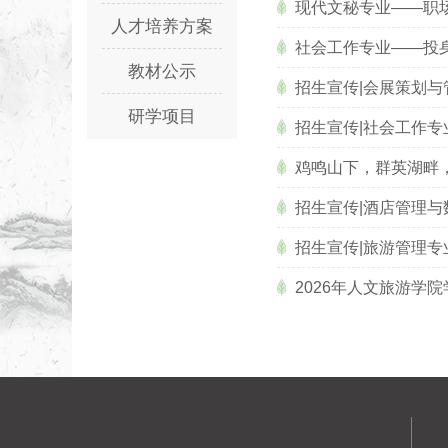
现代文秘专业——职
人才培养方案
社会工作专业——投
教材公示
招生宣传|会展策划与
研学项目
招生宣传|社会工作专
鸡鸣山下，群英湖畔，
招生宣传|酒店管理与
招生宣传|旅游管理专
2026年人文旅游学