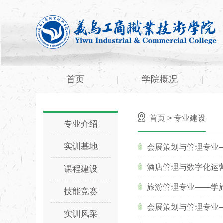
首页
学院概况
|
|
首页
>
专业建设
专业介绍
实训基地
会展策划与管理专业
酒店管理与数字化运营
课程建设
旅游管理专业——学
技能竞赛
会展策划与管理专业
实训风采