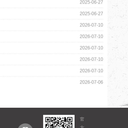
2025-06-27
2025-06-27
2026-07-10
2026-07-10
2026-07-10
2026-07-10
2026-07-10
2026-07-06
官
方