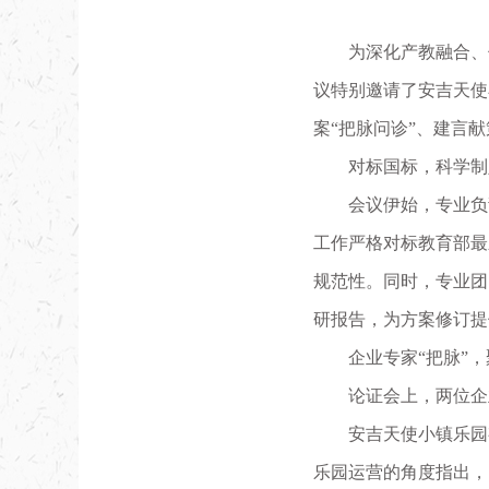
为深化产教融合、
议特别邀请了安吉天使
案“把脉问诊”、建言献
对标国标，科学制
会议伊始，专业负
工作严格对标教育部最
规范性
。同时，专业团
研报告，为方案修订提
企业专家“把脉”
论证会上，两位企
安吉天使小镇乐园
乐园运营的角度指出，