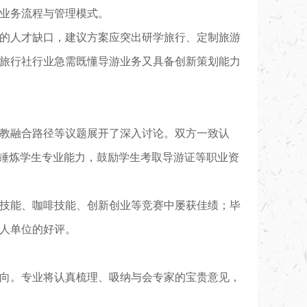
业务流程与管理模式。
的人才缺口，建议方案应突出研学旅行、定制旅游
旅行社行业急需既懂导游业务又具备创新策划能力
教融合路径等议题展开了深入讨论。双方一致认
赛锤炼学生专业能力，鼓励学生考取导游证等职业资
技能、咖啡技能、创新创业等竞赛中屡获佳绩；毕
人单位的好评
。
方向。专业将认真梳理、吸纳与会专家的宝贵意见，