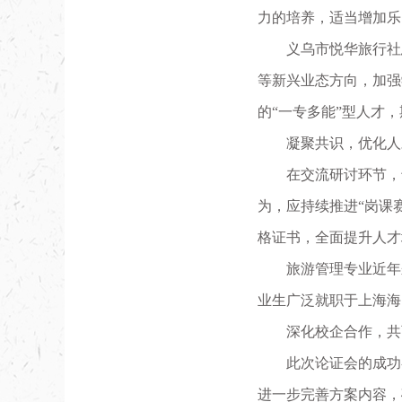
力的培养，适当增加乐
义乌市悦华旅行社
等新兴业态方向，加强
的“一专多能”型人才
凝聚共识，优化人
在交流研讨环节，
为，应持续推进“岗课
格证书，全面提升人才
旅游管理专业近年
业生广泛就职于上海海
深化校企合作，共
此次论证会的成功
进一步完善方案内容，