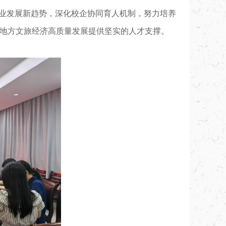
产业发展新趋势，深化校企协同育人机制，努力培养
地方文旅经济高质量发展提供坚实的人才支撑
。