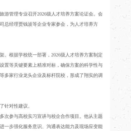
游管理专业召开2026级人才培养方案论证会。会
司总经理贾钱波等企业专家参会，为人才培养方
架。根据学校统一部署，2026级人才培养方案制定
设置等关键要素上精准对标，确保方案的科学性与
等多家行业龙头企业及标杆院校，形成了翔实的调
了针对性建议。
多次参与高校实习宣讲与校企合作项目
。他从主题
进一步强化服务意识、沟通表达能力及现场应变能