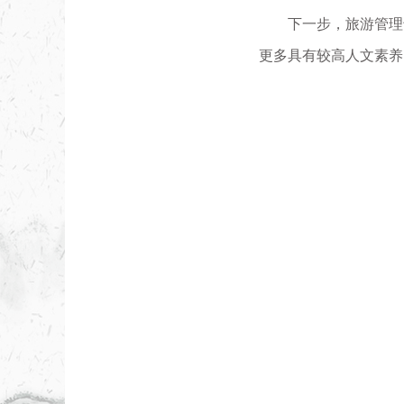
下一步，旅游管理
更多具有较高人文素养