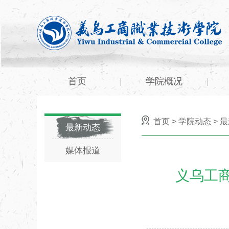
首页
学院概况
|
|
首页
>
学院动态
>
最
最新动态
媒体报道
义乌工