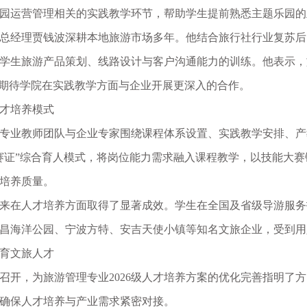
园运营管理相关的实践教学环节，帮助学生提前熟悉主题乐园的
总经理贾钱波深耕本地旅游市场多年
。他结合旅行社行业复苏后
学生旅游产品策划、线路设计与客户沟通能力的训练。他表示，
，期待学院在实践教学方面与企业开展更深入的合作。
才培养模式
专业教师团队与企业专家围绕课程体系设置、实践教学安排、产
赛证”综合育人模式，将岗位能力需求融入课程教学，以技能大
培养质量
。
来在人才培养方面取得了显著成效。学生在全国及省级导游服务
昌海洋公园、宁波方特、安吉天使小镇等知名文旅企业，受到用
育文旅人才
召开，为旅游管理专业2026级人才培养方案的优化完善指明了
确保人才培养与产业需求紧密对接。