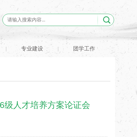
专业建设
团学工作
|
|
26级人才培养方案论证会