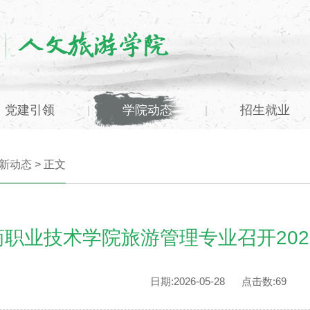
党建引领
学院动态
招生就业
|
|
新动态
> 正文
商职业技术学院旅游管理专业召开20
日期:2026-05-28 点击数:
69