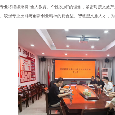
专业将继续秉持“全人教育、个性发展”的理念，紧密对接文旅
、较强专业技能与创新创业精神的复合型、智慧型文旅人才，为